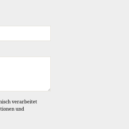
nisch verarbeitet
ationen und