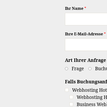
Ihr Name
*
Ihre E-Mail-Adresse
*
Art Ihrer Anfrage
Frage
Buch
Falls Buchungsanf
Webhosting Hot-
Webhosting H
Business Web