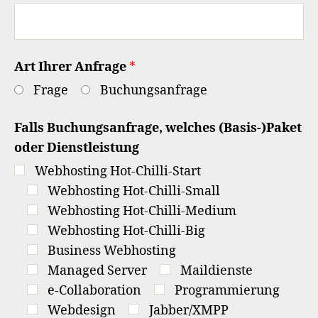
Art Ihrer Anfrage
*
Frage
Buchungsanfrage
Falls Buchungsanfrage, welches (Basis-)Paket
oder Dienstleistung
Webhosting Hot-Chilli-Start
Webhosting Hot-Chilli-Small
Webhosting Hot-Chilli-Medium
Webhosting Hot-Chilli-Big
Business Webhosting
Managed Server
Maildienste
e-Collaboration
Programmierung
Webdesign
Jabber/XMPP