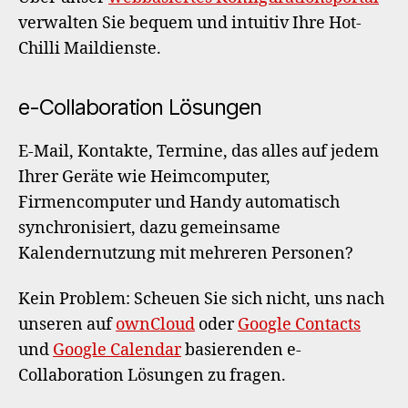
verwalten Sie bequem und intuitiv Ihre Hot-
Chilli Maildienste.
e-Collaboration Lösungen
E-Mail, Kontakte, Termine, das alles auf jedem
Ihrer Geräte wie Heimcomputer,
Firmencomputer und Handy automatisch
synchronisiert, dazu gemeinsame
Kalendernutzung mit mehreren Personen?
Kein Problem: Scheuen Sie sich nicht, uns nach
unseren auf
ownCloud
oder
Google Contacts
und
Google Calendar
basierenden e-
Collaboration Lösungen zu fragen.