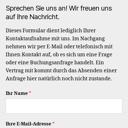
Sprechen Sie uns an! Wir freuen uns
auf Ihre Nachricht.
Dieses Formular dient lediglich Ihrer
Kontaktaufnahme mit uns. Im Nachgang
nehmen wir per E-Mail oder telefonisch mit
Ihnen Kontakt auf, ob es sich um eine Frage
oder eine Buchungsanfrage handelt. Ein
Vertrag mit kommt durch das Absenden einer
Anfrage hier natürlich noch nicht zustande.
Ihr Name
*
Ihre E-Mail-Adresse
*