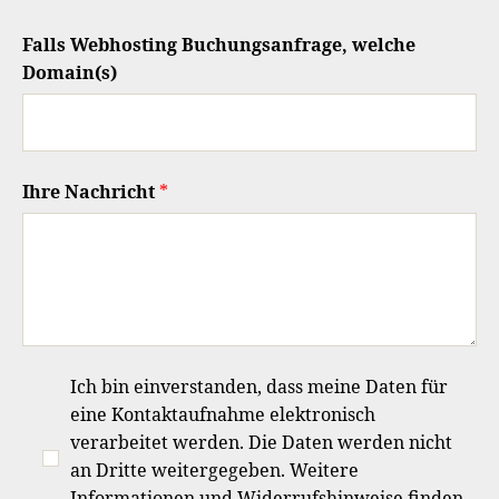
Falls Webhosting Buchungsanfrage, welche
Domain(s)
Ihre Nachricht
*
Ich bin einverstanden, dass meine Daten für
eine Kontaktaufnahme elektronisch
verarbeitet werden. Die Daten werden nicht
an Dritte weitergegeben. Weitere